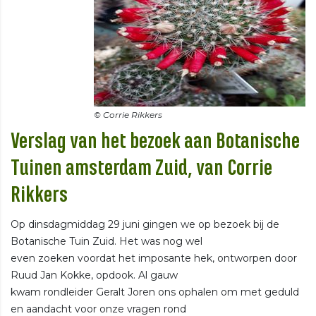
Verslag van het bezoek aan Botanische
Tuinen amsterdam Zuid, van Corrie
Rikkers
Op dinsdagmiddag 29 juni gingen we op bezoek bij de
Botanische Tuin Zuid. Het was nog wel
even zoeken voordat het imposante hek, ontworpen door
Ruud Jan Kokke, opdook. Al gauw
kwam rondleider Geralt Joren ons ophalen om met geduld
en aandacht voor onze vragen rond