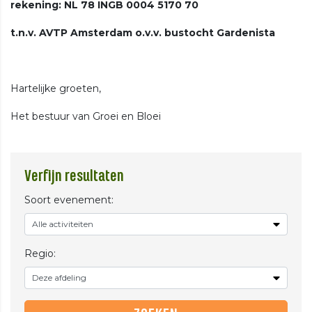
rekening: NL 78 INGB 0004 5170 70
t.n.v. AVTP Amsterdam o.v.v. bustocht Gardenista
Hartelijke groeten,
Het bestuur van Groei en Bloei
Verfijn resultaten
Soort evenement:
Regio: