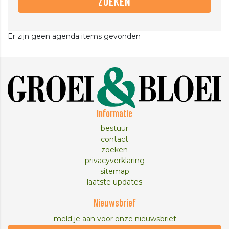
Er zijn geen agenda items gevonden
Informatie
bestuur
contact
zoeken
privacyverklaring
sitemap
laatste updates
Nieuwsbrief
meld je aan voor onze nieuwsbrief