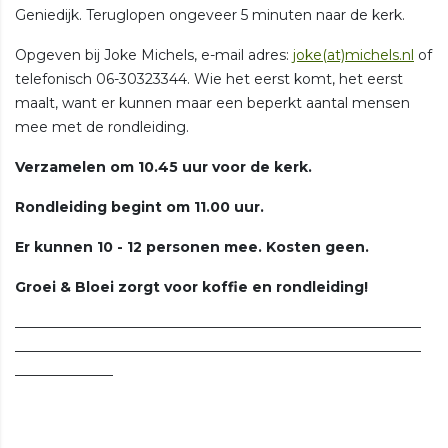
Geniedijk. Teruglopen ongeveer 5 minuten naar de kerk.
Opgeven bij Joke Michels, e-mail adres:
joke(at)michels.nl
of
telefonisch 06-30323344. Wie het eerst komt, het eerst
maalt, want er kunnen maar een beperkt aantal mensen
mee met de rondleiding.
Verzamelen om 10.45 uur voor de kerk.
Rondleiding begint om 11.00 uur.
Er kunnen 10 - 12 personen mee. Kosten geen.
Groei & Bloei zorgt voor koffie en rondleiding!
—————————————————————————————
—————————————————————————————
———————