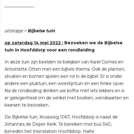
———————
uitstapje >
Bijbelse tuin
op zaterdag 14 mei 2022 :
Bezoeken we de Bijbelse
tuin in Hoofddorp voor een rondleiding
In deze tuin zijn beelden te bekijken van Karel Gomes en
Antoinette Otten met een bijbels thema. Ook de planten,
struiken en bomen spelen een rol in de bijbel. Er is onder
andere een pluktuin, een woestijntuin en een flinke vijver.
Na de rondleiding drinken we koffie met iets lekkers en is
er gelegenheid om de winkel met boeken, wenskaarten en
kaarsen te bezoeken.
De Bijbelse tuin, Kruisweg 1067, Hoofddorp is naast de
Johannes de Doper Kerk. Te bereiken met bus 340,
beneden het treinstation Hoofddorp. Halte