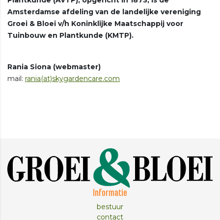
Amsterdamse afdeling van de landelijke vereniging
Groei & Bloei v/h Koninklijke Maatschappij voor
Tuinbouw en Plantkunde (KMTP).
Rania Siona (webmaster)
mail:
rania(at)skygardencare.com
Informatie
bestuur
contact