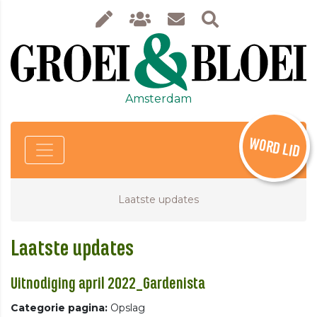
Amsterdam
WORD LID
Laatste updates
Laatste updates
Uitnodiging april 2022_Gardenista
Categorie pagina:
Opslag