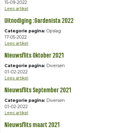
15-09-2022
Lees artikel
Uitnodiging :Gardenista 2022
Categorie pagina:
Opslag
17-05-2022
Lees artikel
Nieuwsflits Oktober 2021
Categorie pagina:
Diversen
01-02-2022
Lees artikel
Nieuwsflits September 2021
Categorie pagina:
Diversen
01-02-2022
Lees artikel
Nieuwsflits maart 2021