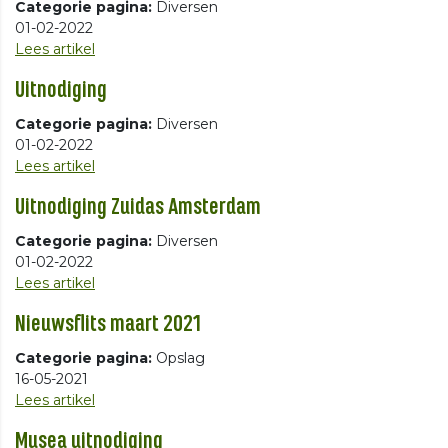
Categorie pagina:
Diversen
01-02-2022
Lees artikel
Uitnodiging
Categorie pagina:
Diversen
01-02-2022
Lees artikel
Uitnodiging Zuidas Amsterdam
Categorie pagina:
Diversen
01-02-2022
Lees artikel
Nieuwsflits maart 2021
Categorie pagina:
Opslag
16-05-2021
Lees artikel
Musea uitnodiging