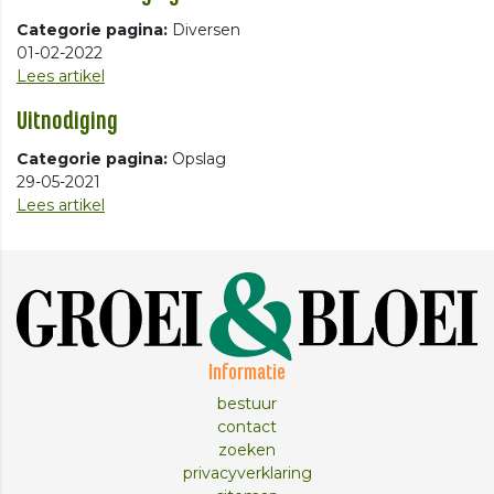
Categorie pagina:
Diversen
01-02-2022
Lees artikel
Uitnodiging
Categorie pagina:
Opslag
29-05-2021
Lees artikel
Informatie
bestuur
contact
zoeken
privacyverklaring