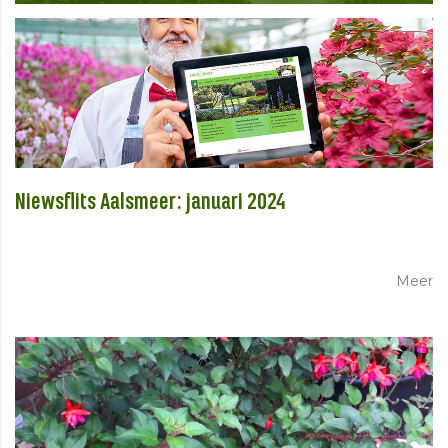
Niewsflits Aalsmeer: januari 2024
Meer