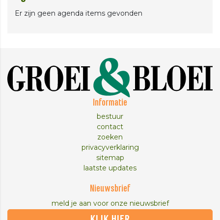
Er zijn geen agenda items gevonden
Informatie
bestuur
contact
zoeken
privacyverklaring
sitemap
laatste updates
Nieuwsbrief
meld je aan voor onze nieuwsbrief
KLIK HIER