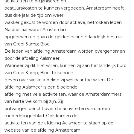
activiteiten te organiseren en
bestuurskosten te kunnen vergoeden. Amsterdam heeft
dus drie jaar de tijd om weer
wakker gekust te worden door actieve, betrokken leden.
Na drie jaar wordt Amsterdam
opgeheven en gaan de gelden naar het landelijk bestuur
van Groei &amp; Bloei.
De leden van afdeling Amsterdam worden overgenomen
door de afdeling Aalsmeer.
Wanneer zij dit niet willen, kunnen zij aan het landelijk buro
van Groei &amp; Bloei te kennen
geven naar welke afdeling zij wel naar toe willen. De
afdeling Aalsmeer is een bloeiende
afdeling met vele activiteiten, waar de Amsterdammers
van harte welkom bij zijn. Zij
ontvangen bericht over die activiteiten via o.a. een
mededelingenblad. Ook komen de
activiteiten van de afdeling Aalsmeer te staan op de
website van de afdeling Amsterdam.