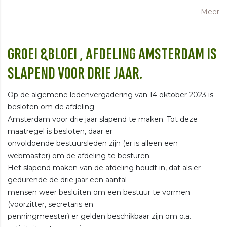
Meer
GROEI &BLOEI , AFDELING AMSTERDAM IS
SLAPEND VOOR DRIE JAAR.
Op de algemene ledenvergadering van 14 oktober 2023 is
besloten om de afdeling
Amsterdam voor drie jaar slapend te maken. Tot deze
maatregel is besloten, daar er
onvoldoende bestuursleden zijn (er is alleen een
webmaster) om de afdeling te besturen.
Het slapend maken van de afdeling houdt in, dat als er
gedurende de drie jaar een aantal
mensen weer besluiten om een bestuur te vormen
(voorzitter, secretaris en
penningmeester) er gelden beschikbaar zijn om o.a.