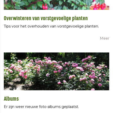
Overwinteren van vorstgevoelige planten
Tips voor het overhouden van vorstgevoelige planten.
Meer
Albums
Er zijn weer nieuwe foto-albums geplaatst.